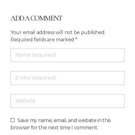
ADD A COMMENT
Your email address will not be published.
Required fields are marked *
Save my name, email, and website in this
browser for the next time I comment.